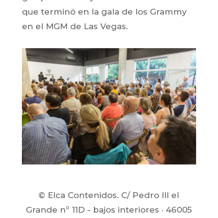
que terminó en la gala de los Grammy
en el MGM de Las Vegas.
© Elca Contenidos. C/ Pedro III el
Grande nº 11D - bajos interiores · 46005