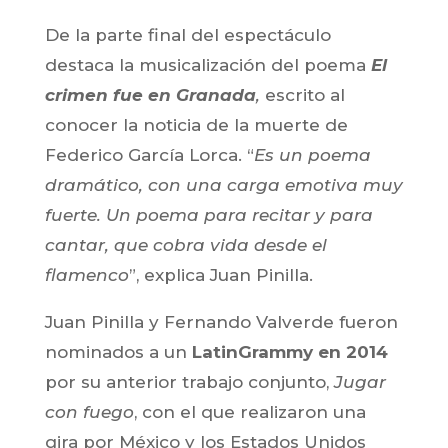
De la parte final del espectáculo
destaca la musicalización del poema
El
crimen fue en Granada
,
escrito al
conocer la noticia de la muerte de
Federico García Lorca. “
Es un poema
dramático, con una carga emotiva muy
fuerte. Un poema para recitar y para
cantar, que cobra vida desde el
flamenco
”, explica Juan Pinilla.
Juan Pinilla y Fernando Valverde fueron
nominados a un
LatinGrammy en 2014
por su anterior trabajo conjunto,
Jugar
con fuego
, con el que realizaron una
gira por México y los Estados Unidos