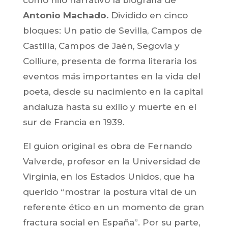
Antonio Machado.
Dividido en cinco
bloques: Un patio de Sevilla, Campos de
Castilla, Campos de Jaén, Segovia y
Colliure, presenta de forma literaria los
eventos más importantes en la vida del
poeta, desde su nacimiento en la capital
andaluza hasta su exilio y muerte en el
sur de Francia en 1939.
El guion original es obra de Fernando
Valverde, profesor en la Universidad de
Virginia, en los Estados Unidos, que ha
querido “mostrar la postura vital de un
referente ético en un momento de gran
fractura social en España”. Por su parte,