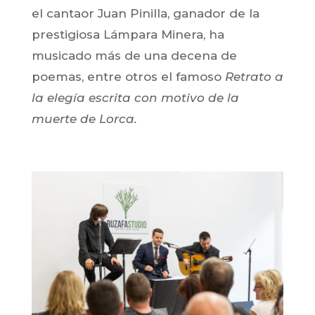
el cantaor Juan Pinilla, ganador de la
prestigiosa Lámpara Minera, ha
musicado más de una decena de
poemas, entre otros el famoso
Retrato a
la elegía escrita con motivo de la
muerte de Lorca.